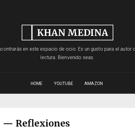
KHAN MEDINA
contrarás en este espacio de ocio. Es un gusto para el autor c
lectura. Bienvenido seas.
HOME
YOUTUBE
AMAZON
 — Reflexiones