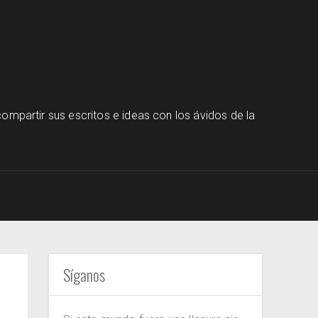
ompartir sus escritos e ideas con los ávidos de la
Síganos