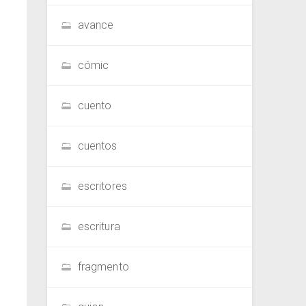
avance
cómic
cuento
cuentos
escritores
escritura
fragmento