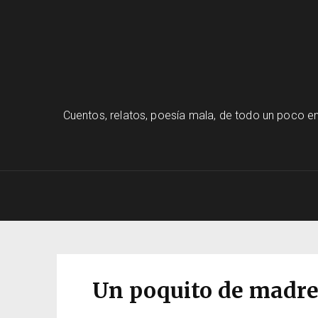
Cuentos, relatos, poesía mala, de todo un poco en
Un poquito de madre