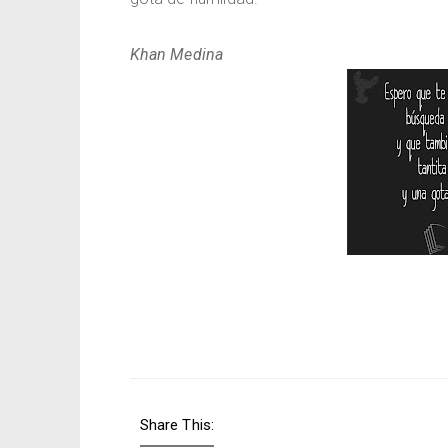
Khan Medina
Share This: