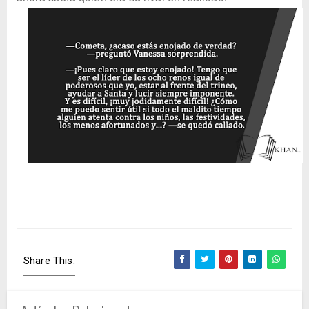
Share This: