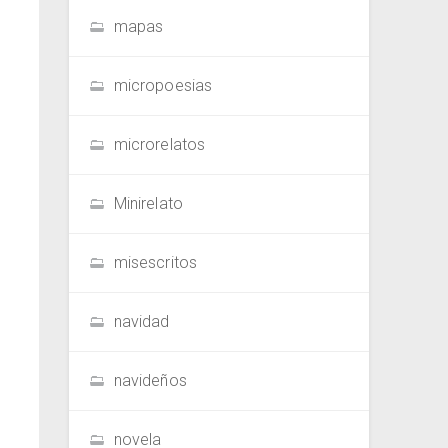
mapas
micropoesias
microrelatos
Minirelato
misescritos
navidad
navideños
novela