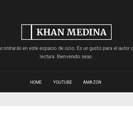
KHAN MEDINA
contrarás en este espacio de ocio. Es un gusto para el autor c
lectura. Bienvenido seas.
HOME
YOUTUBE
AMAZON