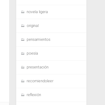
novela ligera
original
pensamientos
poesía
presentación
recomiendoleer
reflexión