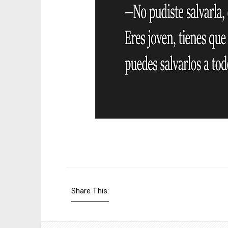
Share This: