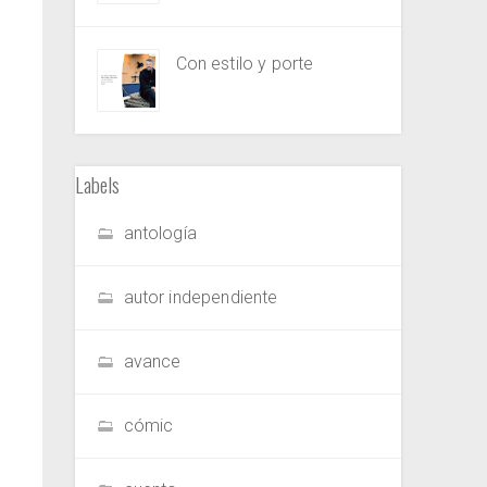
Con estilo y porte
Labels
antología
autor independiente
avance
cómic