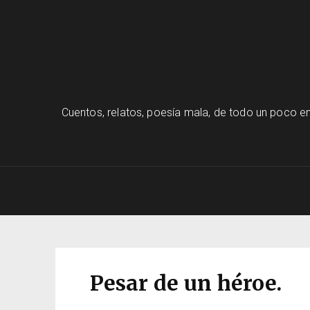
Cuentos, relatos, poesía mala, de todo un poco en
Pesar de un héroe.