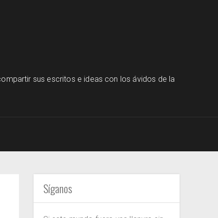
ompartir sus escritos e ideas con los ávidos de la
Síganos